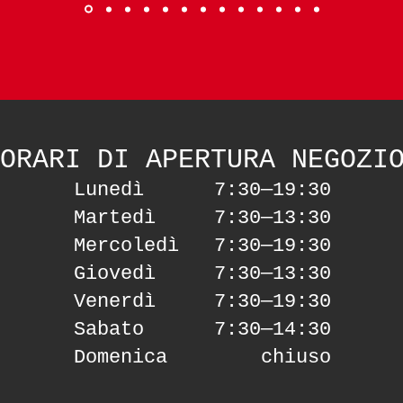
ORARI DI APERTURA NEGOZI
Lunedì 7:30—19:30
Martedì 7:30—13:30
Mercoledì 7:30—19:30
Giovedì 7:30—13:30
Venerdì 7:30—19:30
Sabato 7:30—14:30
Domenica chiuso