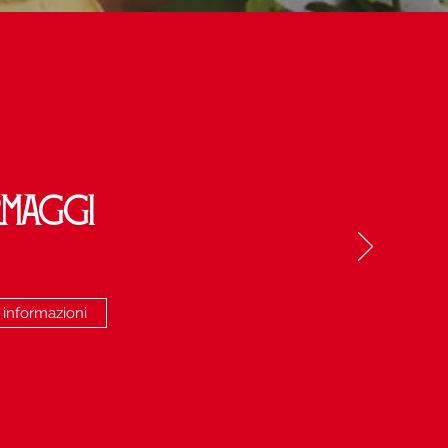
MAGGI
i informazioni