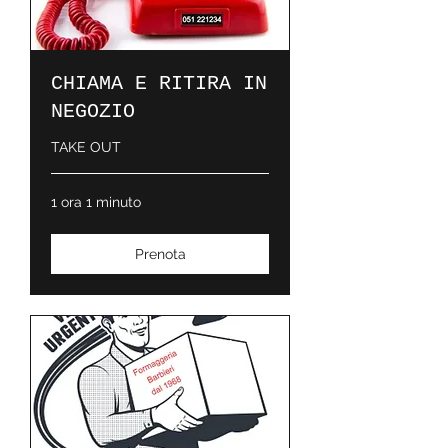
CHIAMA E RITIRA IN
NEGOZIO
TAKE OUT
1 ora 1 minuto
Prenota