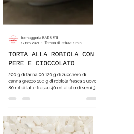
formaggeria BARBIERI
17 nov 2021
Tempo di lettura: 1 min
TORTA ALLA ROBIOLA CON
PERE E CIOCCOLATO
200 g di farina 00 120 g di zucchero di
canna grezzo 100 g di robiola fresca 1 uovo