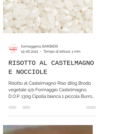
formaggeria BARBIERI
19 ott 2021
Tempo di lettura: 1 min
RISOTTO AL CASTELMAGNO