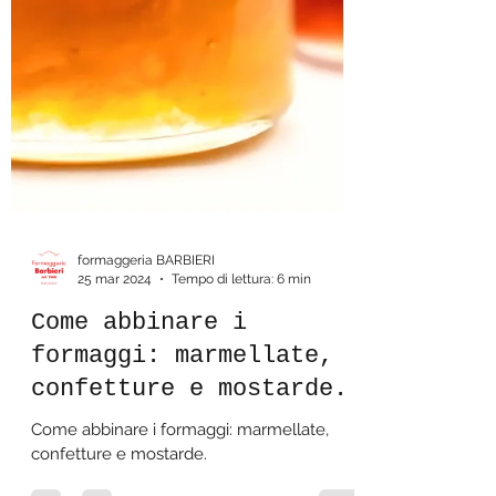
formaggeria BARBIERI
25 mar 2024
Tempo di lettura: 6 min
Come abbinare i
formaggi: marmellate,
confetture e mostarde.