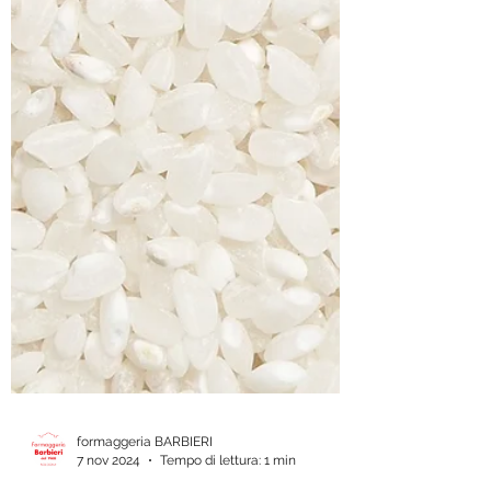
formaggeria BARBIERI