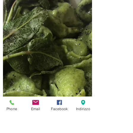
vergine...
Phone
Email
Facebook
Indirizzo