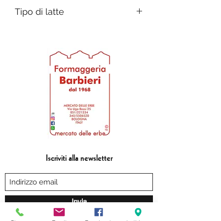
Italia
Tipo di latte
Pecora
Iscriviti alla newsletter
Invia