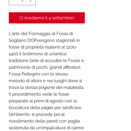
Ci rivediamo il 4 settembre!
L'arte del Formaggio di Fossa di
Sogliano DOPvengono stagionati in
fosse di proprietà risalenti al 1200-
1400 il testimone di un’antica
tradizione l’arte di accudire le Fosse è
patrimonio di pochi, grandi affinatori,
Fossa Pellegrini con lo stesso
metodo di allora e nei luoghi dove si
trova la stessa prigione dei malatesta.
Il procedimento vede le fosse
preparate ai primi di agosto con la
bruciatura della paglia per sanificare
l’ambiente; si procede poi al
rivestimento delle pareti con paglia
sostenuta da un’impalcatura di canne