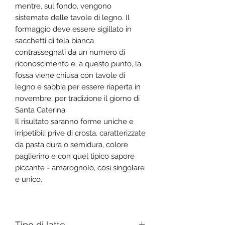
mentre, sul fondo, vengono
sistemate delle tavole di legno. Il
formaggio deve essere sigillato in
sacchetti di tela bianca
contrassegnati da un numero di
riconoscimento e, a questo punto, la
fossa viene chiusa con tavole di
legno e sabbia per essere riaperta in
novembre, per tradizione il giorno di
Santa Caterina.
Il risultato saranno forme uniche e
irripetibili prive di crosta, caratterizzate
da pasta dura o semidura, colore
paglierino e con quel tipico sapore
piccante - amarognolo, così singolare
e unico.
Tipo di latte