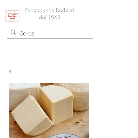
Formaggeria Barbieri
dal 1968