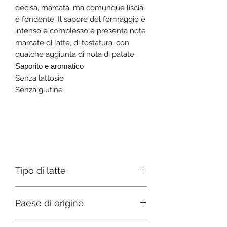
decisa, marcata, ma comunque liscia
e fondente. Il sapore del formaggio è
intenso e complesso e presenta note
marcate di latte, di tostatura, con
qualche aggiunta di nota di patate.
Saporito e aromatico
Senza lattosio
Senza glutine
Tipo di latte
Mucca
Paese di origine
Italia