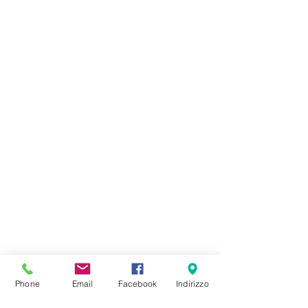
Phone
Email
Facebook
Indirizzo