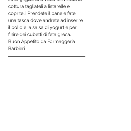
cottura tagliateli a listarelle e 
copriteli. Prendete il pane e fate 
una tasca dove andrete ad inserire 
il pollo e la salsa di yogurt e per 
finire dei cubetti di feta greca.   
Buon Appetito da Formaggeria 
Barbieri