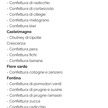
- Confettura di radicchio
- Confettura di corbezzolo
- Confettura di ciliegie
- Confettura melograno
- Confettura kiwi
Castelmagno
- Chutney di cipolle
Crescenza
- Confettura pera
- Confettura fichi
- Confettura banana
Fiore sardo
- Confettura cotogne e zenzero
Fontina
- Confettura di pomodori verdi
- Confettura di prugne e susine
- Confettura di prugne ramasin
- Confettura zucca
- Confettura radicchio