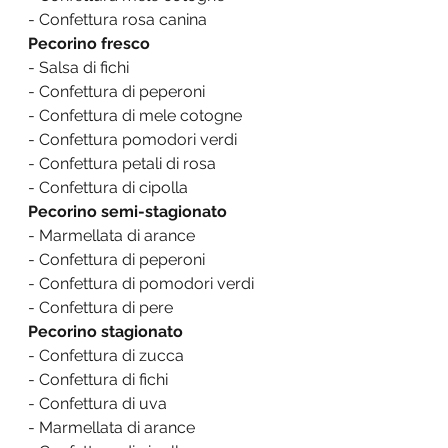
- Confettura rosa canina
Pecorino fresco
- Salsa di fichi
- Confettura di peperoni
- Confettura di mele cotogne
- Confettura pomodori verdi
- Confettura petali di rosa
- Confettura di cipolla
Pecorino semi-stagionato
- Marmellata di arance
- Confettura di peperoni
- Confettura di pomodori verdi
- Confettura di pere
Pecorino stagionato
- Confettura di zucca
- Confettura di fichi
- Confettura di uva
- Marmellata di arance