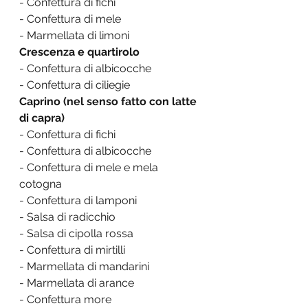
- Confettura di fichi
- Confettura di mele
- Marmellata di limoni
Crescenza e quartirolo
- Confettura di albicocche
- Confettura di ciliegie
Caprino (nel senso fatto con latte 
di capra)
- Confettura di fichi
- Confettura di albicocche
- Confettura di mele e mela 
cotogna
- Confettura di lamponi
- Salsa di radicchio
- Salsa di cipolla rossa
- Confettura di mirtilli
- Marmellata di mandarini
- Marmellata di arance
- Confettura more