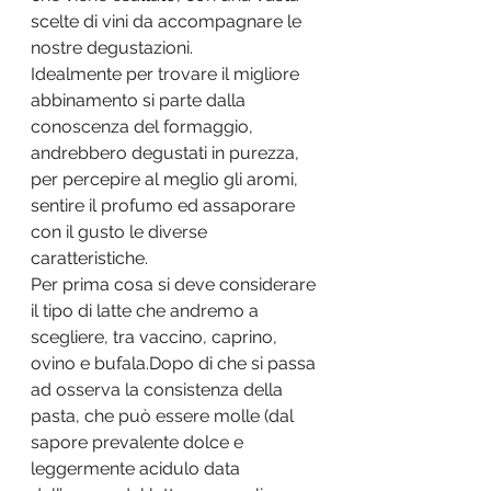
scelte di vini da accompagnare le 
nostre degustazioni.
Idealmente per trovare il migliore 
abbinamento si parte dalla 
conoscenza del formaggio, 
andrebbero degustati in purezza, 
per percepire al meglio gli aromi, 
sentire il profumo ed assaporare 
con il gusto le diverse 
caratteristiche.
Per prima cosa si deve considerare 
il tipo di latte che andremo a 
scegliere, tra vaccino, caprino, 
ovino e bufala.Dopo di che si passa 
ad osserva la consistenza della 
pasta, che può essere molle (dal 
sapore prevalente dolce e 
leggermente acidulo data 