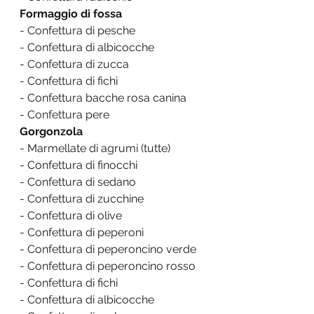
Formaggio di fossa
- Confettura di pesche
- Confettura di albicocche
- Confettura di zucca
- Confettura di fichi
- Confettura bacche rosa canina
- Confettura pere
Gorgonzola
- Marmellate di agrumi (tutte)
- Confettura di finocchi
- Confettura di sedano
- Confettura di zucchine
- Confettura di olive
- Confettura di peperoni
- Confettura di peperoncino verde
- Confettura di peperoncino rosso
- Confettura di fichi
- Confettura di albicocche