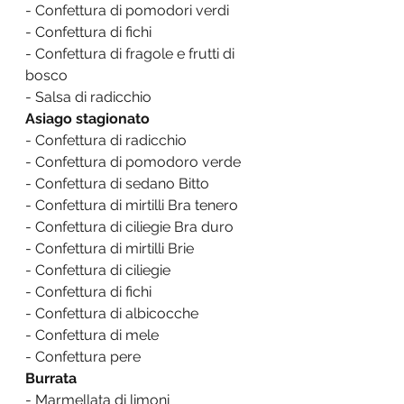
- Confettura di pomodori verdi
- Confettura di fichi
- Confettura di fragole e frutti di 
bosco
- Salsa di radicchio
Asiago stagionato
- Confettura di radicchio
- Confettura di pomodoro verde
- Confettura di sedano Bitto
- Confettura di mirtilli Bra tenero
- Confettura di ciliegie Bra duro
- Confettura di mirtilli Brie
- Confettura di ciliegie
- Confettura di fichi
- Confettura di albicocche
- Confettura di mele
- Confettura pere
Burrata
- Marmellata di limoni