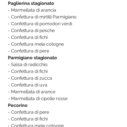
Paglierina stagionato
- Marmellata di arancia
- Confettura di mirtilli Parmigiano
- Confettura di pomodori verdi
- Confettura di pesche
- Confettura di fichi
- Confettura mele cotogne
- Confettura di pere
Parmigiano stagionato
- Salsa di radicchio
- Confettura di fichi
- Confettura di zucca
- Confettura di uva
- Marmellata di arance
- Marmellata di cipolle rosse
Pecorino
- Confettura di pere
- Confettura di fichi
- Confettura mele cotogne