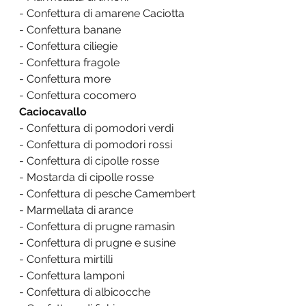
- Confettura di amarene Caciotta
- Confettura banane
- Confettura ciliegie
- Confettura fragole
- Confettura more
- Confettura cocomero
Caciocavallo
- Confettura di pomodori verdi
- Confettura di pomodori rossi
- Confettura di cipolle rosse
- Mostarda di cipolle rosse
- Confettura di pesche Camembert
- Marmellata di arance
- Confettura di prugne ramasin
- Confettura di prugne e susine
- Confettura mirtilli
- Confettura lamponi
- Confettura di albicocche