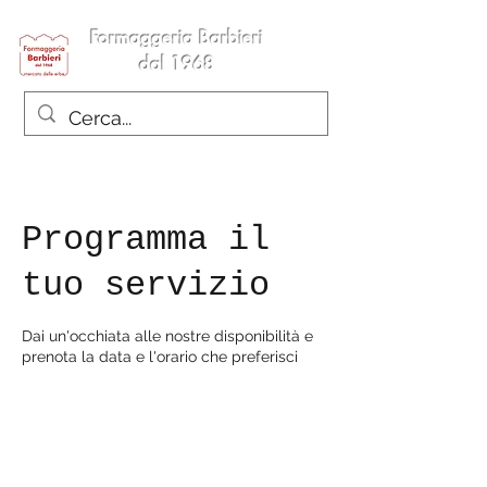
Formaggeria Barbieri
dal 1968
Programma il
tuo servizio
Dai un'occhiata alle nostre disponibilità e
prenota la data e l'orario che preferisci