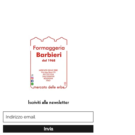
Iscriviti alla newsletter
Invia